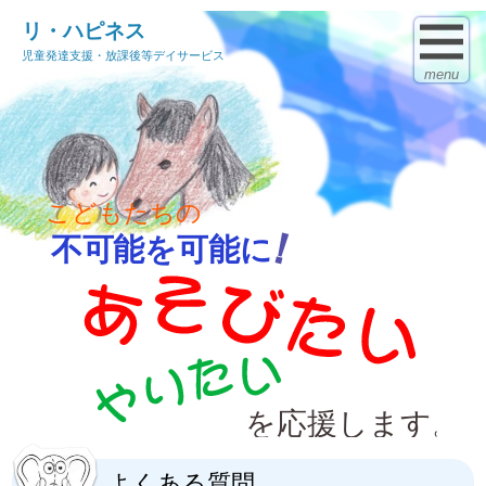
リ・ハピネス
児童発達支援・放課後等デイサービス
menu
よくある質問