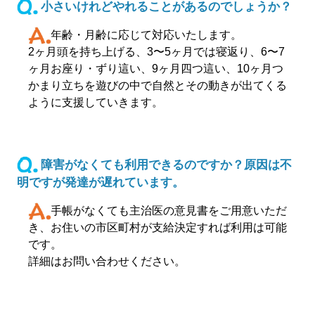
小さいけれどやれることがあるのでしょうか？
年齢・月齢に応じて対応いたします。
2ヶ月頭を持ち上げる、3〜5ヶ月では寝返り、6〜7
ヶ月お座り・ずり這い、9ヶ月四つ這い、10ヶ月つ
かまり立ちを遊びの中で自然とその動きが出てくる
ように支援していきます。
障害がなくても利用できるのですか？原因は不
明ですが発達が遅れています。
手帳がなくても主治医の意見書をご用意いただ
き、お住いの市区町村が支給決定すれば利用は可能
です。
詳細はお問い合わせください。