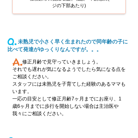
ジの下部あたり)
未熟児で小さく早く生まれたので同年齢の子に
比べて発達がゆっくりなんですが。。。
修正月齢で見守っていきましょう。
それでも遅れが気になるようでしたら気になる点を
ご相談ください。
スタッフには未熟児を子育てした経験のあるママも
います。
一応の目安として修正月齢7ヶ月までにお座り、1
歳6ヶ月までに歩行を開始しない場合は主治医や
我々にご相談ください。