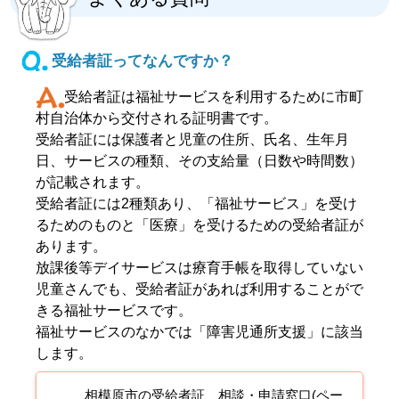
受給者証ってなんですか？
受給者証は福祉サービスを利用するために市町
村自治体から交付される証明書です。
受給者証には保護者と児童の住所、氏名、生年月
日、サービスの種類、その支給量（日数や時間数）
が記載されます。
受給者証には2種類あり、「福祉サービス」を受け
るためのものと「医療」を受けるための受給者証が
あります。
放課後等デイサービスは療育手帳を取得していない
児童さんでも、受給者証があれば利用することがで
きる福祉サービスです。
福祉サービスのなかでは「障害児通所支援」に該当
します。
相模原市の受給者証、相談・申請窓口(ペー